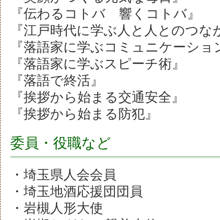
『伝わるコトバ 響くコトバ』
『江戸時代に学ぶ人と人とのつな
『落語家に学ぶコミュニケーショ
『落語家に学ぶスピーチ術』
『落語で終活』
『挨拶から始まる交通安全』
『挨拶から始まる防犯』
委員・役職など
・埼玉県人会会員
・埼玉地酒応援団団員
・岩槻人形大使