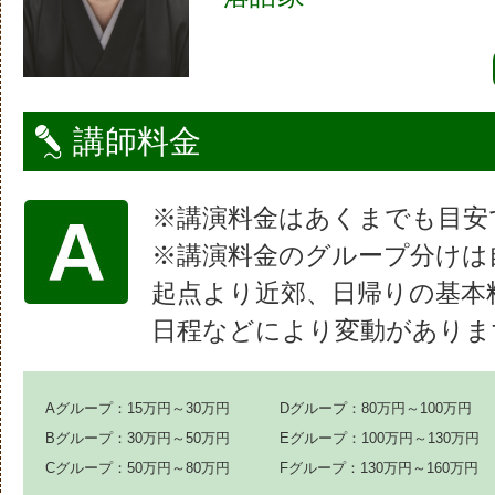
講師料金
※講演料金はあくまでも目安
※講演料金のグループ分けは
起点より近郊、日帰りの基本
日程などにより変動がありま
Aグループ：15万円～30万円
Dグループ：80万円～100万円
Bグループ：30万円～50万円
Eグループ：100万円～130万円
Cグループ：50万円～80万円
Fグループ：130万円～160万円