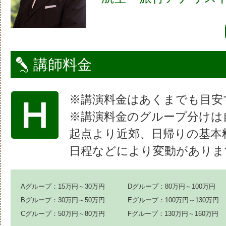
講師料金
※講演料金はあくまでも目安
※講演料金のグループ分けは
起点より近郊、日帰りの基本
日程などにより変動がありま
Aグループ：15万円～30万円
Dグループ：80万円～100万円
Bグループ：30万円～50万円
Eグループ：100万円～130万円
Cグループ：50万円～80万円
Fグループ：130万円～160万円