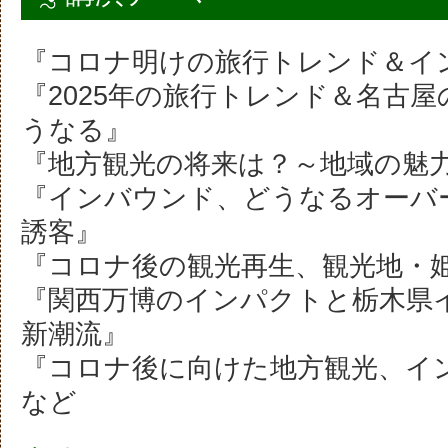
『コロナ明けの旅行トレンド＆イ
『2025年の旅行トレンド＆名古
うなる』
『地方観光の将来は？～地域の魅
『インバウンド、どうなるオーバ
誘客』
『コロナ後の観光再生、観光地・
『関西万博のインパクトと栃木県
新潮流』
『コロナ後に向けた地方観光、イ
など