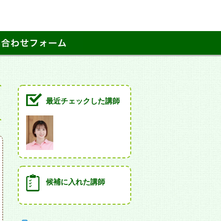
最近チェックした講師
候補に入れた講師