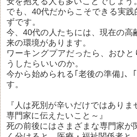
安を抱える人も多いことでしょう
でも、40代だからこそできる実践
ずです。
今、40代の人たちには、現在の高
来の環境があります。
ワーキングプアだったら、おひと
うしたらいいのか。
今から始められる｢老後の準備｣、
す。
『人は死別が辛いだけではありま
専門家に伝えたいこと～』
死の前後にはさまざまな専門家が
く分けると、医療・福祉関係者と