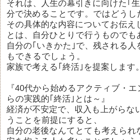
それは、人生の幕引きに向けた｢生
分で決めることです。ではどうし
その具体的な内容についてお伝え
とは、自分ひとりで行うものでも
自分の｢いきかた｣で、残される人
もできるでしょう。
家族で考える｢終活｣を提案します
『40代から始めるアクティブ・エ
らの実践的｢終活｣とは～』
経済が不安定で、収入も上がらな
うことを前提にすると、
自分の老後なんてとても考えられ