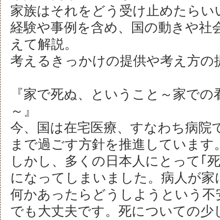
家族はそれをどう受け止めたらい
経験や事例を含め、国の動きや社
えて解説。
考えるきっかけの提供や考え方の
『家で死ぬ、ということ～家での
～』
今、国は在宅医療、すなわち病院
まで過ごす方針を推進しています
しかし、多くの日本人にとって｢死
になってしまいました。病人が家
何かあったらどうしようという不
でも大丈夫です。死についての少