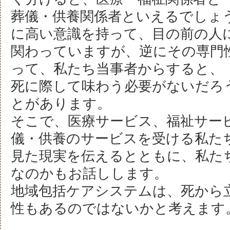
葬儀・供養関係者といえるでしょ
に高い意識を持って、目の前の人
関わっていますが、逆にその専門
って、私たち当事者からすると、
死に際して味わう必要がないだろ
とがあります。
そこで、医療サービス、福祉サー
儀・供養のサービスを受ける私た
見た現実を伝えるとともに、私た
なのかもお話しします。
地域包括ケアシステムは、死から
性もあるのではないかと考えます