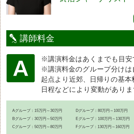
講師料金
※講演料金はあくまでも目安
※講演料金のグループ分けは
起点より近郊、日帰りの基本
日程などにより変動がありま
Aグループ：15万円～30万円
Dグループ：80万円～100万円
Bグループ：30万円～50万円
Eグループ：100万円～130万円
Cグループ：50万円～80万円
Fグループ：130万円～160万円