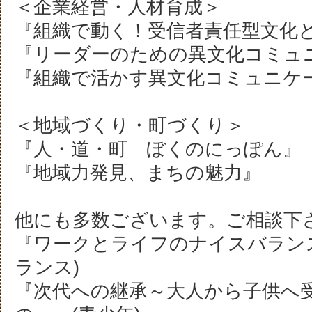
＜企業経営・人材育成＞
『組織で動く！受信者責任型文化
『リーダーのための異文化コミュ
『組織で活かす異文化コミュニケ
＜地域づくり・町づくり＞
『人・道・町 ぼくのにっぽん』
『地域力発見、まちの魅力』
他にも多数ございます。ご相談下
『ワークとライフのナイスバラン
ランス)
『次代への継承～大人から子供へ