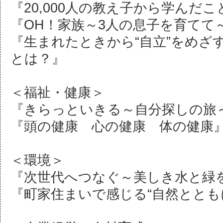
『20,000人の教え子から学んだこ
『OH！家族～3人の息子を育てて
『生まれたときから“自立”をめざ
とは？』
＜福祉・健康＞
『きらっといきる～自分探しの旅
『頭の健康 心の健康 体の健康
＜環境＞
『次世代へつなぐ～美しき水と緑
『町家住まいで感じる“自然ととも