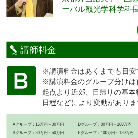
ーバル観光学科学科
講師料金
※講演料金はあくまでも目安
※講演料金のグループ分けは
起点より近郊、日帰りの基本
日程などにより変動がありま
Aグループ：15万円～30万円
Dグループ：80万円～100万円
Bグループ：30万円～50万円
Eグループ：100万円～130万円