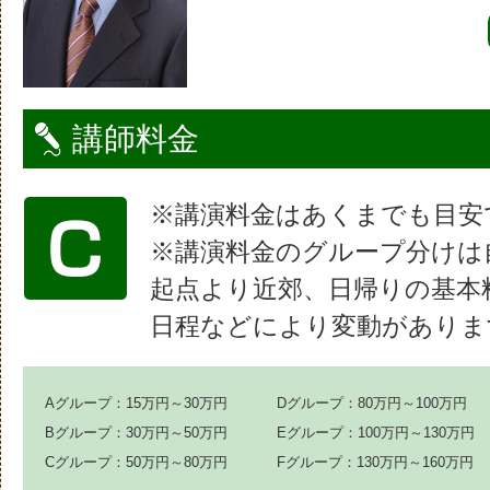
講師料金
※講演料金はあくまでも目安
※講演料金のグループ分けは
起点より近郊、日帰りの基本
日程などにより変動がありま
Aグループ：15万円～30万円
Dグループ：80万円～100万円
Bグループ：30万円～50万円
Eグループ：100万円～130万円
Cグループ：50万円～80万円
Fグループ：130万円～160万円