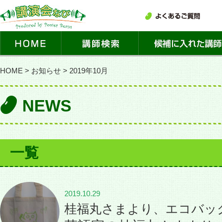
HOME
>
お知らせ
>
2019年10月
NEWS
一覧
2019.10.29
桂福丸さまより、エコバッ